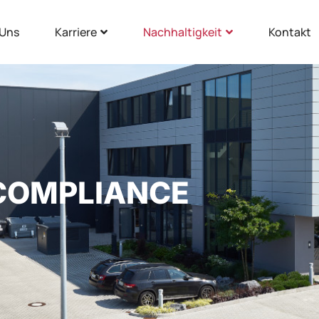
 Uns
Karriere
Nachhaltigkeit
Kontakt
COMPLIANCE