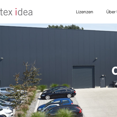
Lizenzen
Über