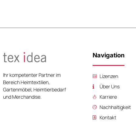
Navigation
Ihr kompetenter Partner im
Lizenzen
Bereich Heimtextilien,
Über Uns
Gartenmöbel, Heimtierbedarf
Karriere
und Merchandise.
Nachhaltigkeit
Kontakt