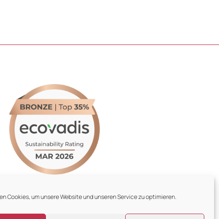
en Cookies, um unsere Website und unseren Service zu optimieren.